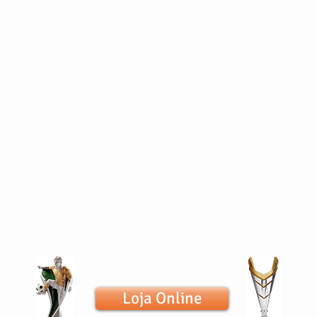
Loja Online