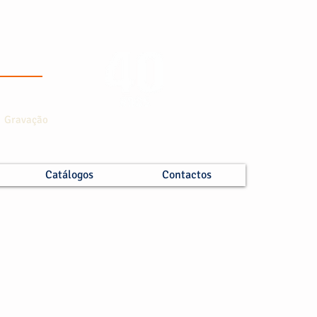
 e Gravação
Catálogos
Contactos