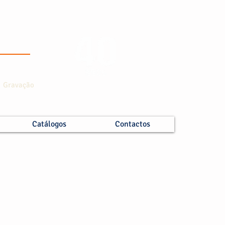
 e Gravação
Catálogos
Contactos