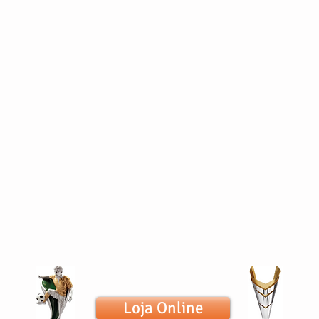
Loja Online